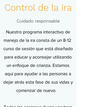
Control de la ira
Cuidado responsable
Nuestro programa interactivo de
manejo de la ira consta de un 8-12
curso de sesión que está diseñado
para educar y aconsejar utilizando
un enfoque de crianza. Estamos
aquí para ayudar a las personas a
dejar atrás esta fase de sus vidas y
comenzar de nuevo.