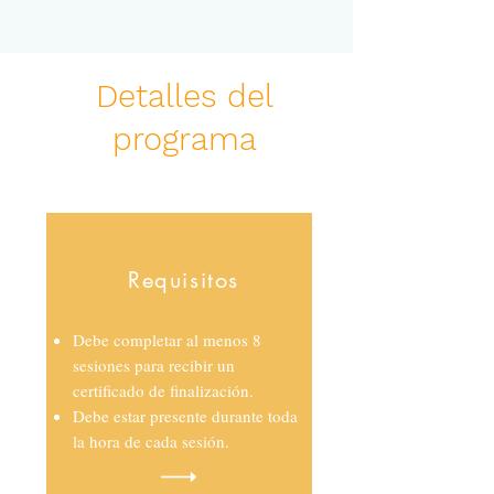
Detalles del
programa
Requisitos
Debe completar al menos 8
sesiones para recibir un
certificado de finalización.
Debe estar presente durante toda
la hora de cada sesión.