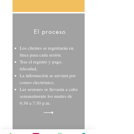
El proceso
Los clientes se registrarán en
línea para cada sesión.
Tras el registro y pago,
telesalud,
La información se enviará por
correo electrónico.
Las sesiones se llevarán a cabo
semanalmente los martes de
6:30 a 7:30 p.m.